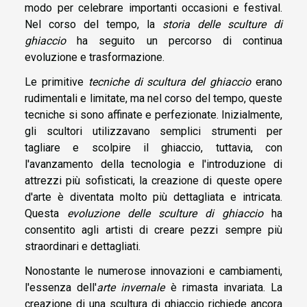
modo per celebrare importanti occasioni e festival.
Nel corso del tempo, la
storia delle sculture di
ghiaccio
ha seguito un percorso di continua
evoluzione e trasformazione.
Le primitive
tecniche di scultura del ghiaccio
erano
rudimentali e limitate, ma nel corso del tempo, queste
tecniche si sono affinate e perfezionate. Inizialmente,
gli scultori utilizzavano semplici strumenti per
tagliare e scolpire il ghiaccio, tuttavia, con
l'avanzamento della tecnologia e l'introduzione di
attrezzi più sofisticati, la creazione di queste opere
d'arte è diventata molto più dettagliata e intricata.
Questa
evoluzione delle sculture di ghiaccio
ha
consentito agli artisti di creare pezzi sempre più
straordinari e dettagliati.
Nonostante le numerose innovazioni e cambiamenti,
l'essenza dell'
arte invernale
è rimasta invariata. La
creazione di una scultura di ghiaccio richiede ancora