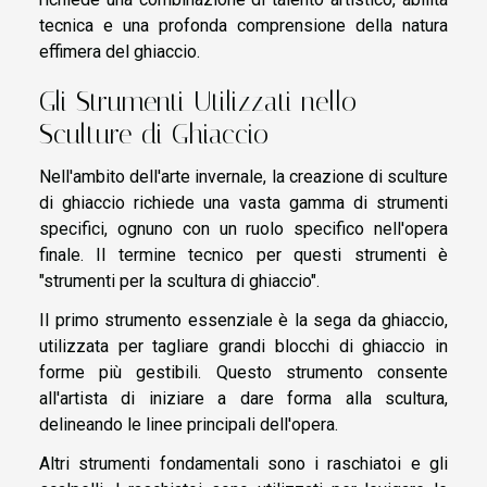
tecnica e una profonda comprensione della natura
effimera del ghiaccio.
Gli Strumenti Utilizzati nello
Sculture di Ghiaccio
Nell'ambito dell'arte invernale, la creazione di sculture
di ghiaccio richiede una vasta gamma di strumenti
specifici, ognuno con un ruolo specifico nell'opera
finale. Il termine tecnico per questi strumenti è
"strumenti per la scultura di ghiaccio".
Il primo strumento essenziale è la sega da ghiaccio,
utilizzata per tagliare grandi blocchi di ghiaccio in
forme più gestibili. Questo strumento consente
all'artista di iniziare a dare forma alla scultura,
delineando le linee principali dell'opera.
Altri strumenti fondamentali sono i raschiatoi e gli