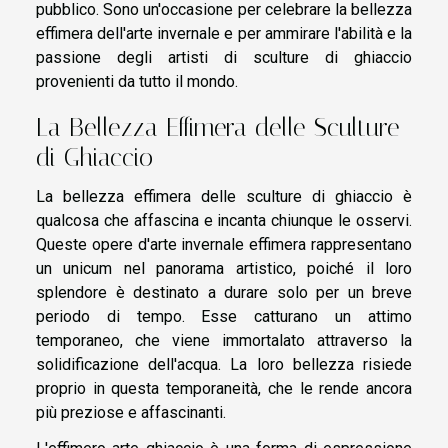
pubblico. Sono un'occasione per celebrare la bellezza
effimera dell'arte invernale e per ammirare l'abilità e la
passione degli artisti di sculture di ghiaccio
provenienti da tutto il mondo.
La Bellezza Effimera delle Sculture
di Ghiaccio
La bellezza effimera delle sculture di ghiaccio è
qualcosa che affascina e incanta chiunque le osservi.
Queste opere d'arte invernale effimera rappresentano
un unicum nel panorama artistico, poiché il loro
splendore è destinato a durare solo per un breve
periodo di tempo. Esse catturano un attimo
temporaneo, che viene immortalato attraverso la
solidificazione dell'acqua. La loro bellezza risiede
proprio in questa temporaneità, che le rende ancora
più preziose e affascinanti.