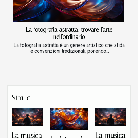
La fotografia astratta: trovare l'arte
nell'ordinario
La fotografia astratta è un genere artistico che sfida
le convenzioni tradizionali, ponendo...
Simile
La musica
La musica