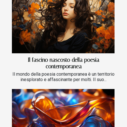
Il fascino nascosto della poesia
contemporanea
Il mondo della poesia contemporanea è un territorio
inesplorato e affascinante per molti. Il suo...