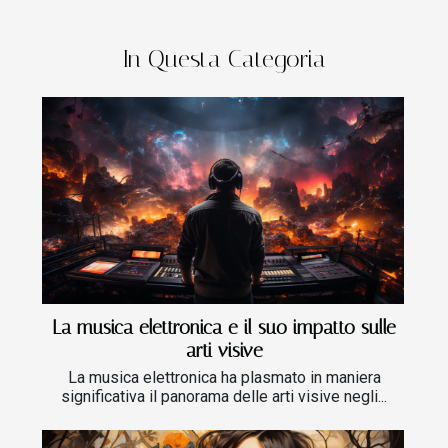
In Questa Categoria
La musica elettronica e il suo impatto sulle
arti visive
La musica elettronica ha plasmato in maniera
significativa il panorama delle arti visive negli...