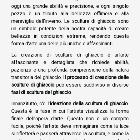
oggi una grande abilità e precisione, e ogni singolo
pezzo è un tributo alla bellezza effimera e alla
meraviglia dell'inverno. Le sculture di ghiaccio sono
un simbolo potente della nostra capacità di creare
bellezza in condizioni estreme, rendendo questa
forma d'arte una delle più uniche e affascinanti.
La creazione di sculture di ghiaccio è un'arte
affascinante e dettagliata che richiede abilità,
pazienza e una profonda comprensione della natura
transitoria del ghiaccio. Il
processo di creazione delle
sculture di ghiaccio
può essere suddiviso in diverse
fasi di scultura del ghiaccio
.
Innanzitutto, c'è l'
ideazione della scultura di ghiaccio
.
Questa è la fase in cui l'artista visualizza la forma
finale dell'opera d'arte. Questo non è un compito
facile, poiché l'artista deve immaginare come la luce
si rifletterà e passerà attraverso la scultura, e come la