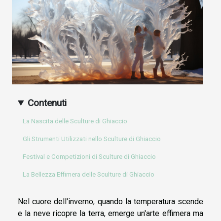
Contenuti
La Nascita delle Sculture di Ghiaccio
Gli Strumenti Utilizzati nello Sculture di Ghiaccio
Festival e Competizioni di Sculture di Ghiaccio
La Bellezza Effimera delle Sculture di Ghiaccio
Nel cuore dell'inverno, quando la temperatura scende
e la neve ricopre la terra, emerge un'arte effimera ma