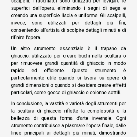
scalpelli. I raschiatoi sono utilizzati per levigare le
superfici dell'opera, eliminando i segni di sega e
creando una superficie liscia e uniforme. Gli scalpelli,
invece, sono utilizzati per dettagli più fini,
consentendo all'artista di scolpire dettagli minuti e di
rifinire l'opera.
Un altro strumento essenziale è il trapano da
ghiaccio, utilizzato per creare buchi nella scultura o
per rimuovere grandi quantità di ghiaccio in modo
rapido ed efficiente. Questo strumento è
particolarmente utile quando si lavora su opere di
grandi dimensioni o quando si desidera creare effetti
particolari, come gocce di ghiaccio o colonne sottili.
In conclusione, la vastità e varietà degli strumenti per
la scultura di ghiaccio riflette la complessità e la
bellezza di questa forma d'arte invernale. Ogni
strumento contribuisce a plasmare l'opera finale, dalle
linee principali ai dettagli più minuti, dimostrando