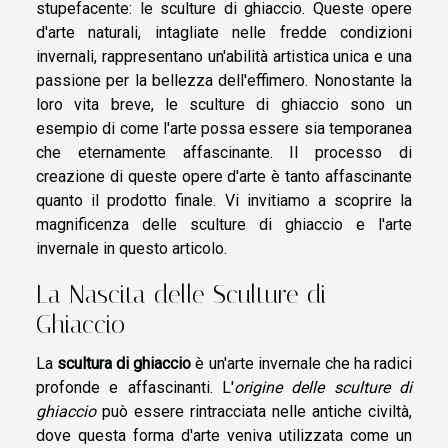
stupefacente: le sculture di ghiaccio. Queste opere
d'arte naturali, intagliate nelle fredde condizioni
invernali, rappresentano un'abilità artistica unica e una
passione per la bellezza dell'effimero. Nonostante la
loro vita breve, le sculture di ghiaccio sono un
esempio di come l'arte possa essere sia temporanea
che eternamente affascinante. Il processo di
creazione di queste opere d'arte è tanto affascinante
quanto il prodotto finale. Vi invitiamo a scoprire la
magnificenza delle sculture di ghiaccio e l'arte
invernale in questo articolo.
La Nascita delle Sculture di
Ghiaccio
La
scultura di ghiaccio
è un'arte invernale che ha radici
profonde e affascinanti. L'
origine delle sculture di
ghiaccio
può essere rintracciata nelle antiche civiltà,
dove questa forma d'arte veniva utilizzata come un