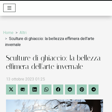
Home
Altri
Sculture di ghiaccio: la bellezza effimera dell'arte
invernale
Sculture di ghiaccio: la bellezza
effimera dell'arte invernale
13 ottobre 2023 01:25