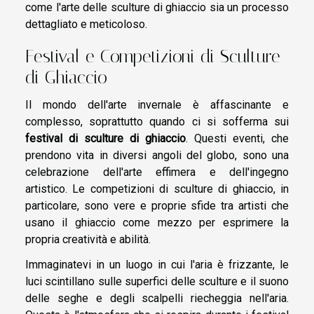
come l'arte delle sculture di ghiaccio sia un processo
dettagliato e meticoloso.
Festival e Competizioni di Sculture
di Ghiaccio
Il mondo dell'arte invernale è affascinante e
complesso, soprattutto quando ci si sofferma sui
festival di sculture di ghiaccio
. Questi eventi, che
prendono vita in diversi angoli del globo, sono una
celebrazione dell'arte effimera e dell'ingegno
artistico. Le competizioni di sculture di ghiaccio, in
particolare, sono vere e proprie sfide tra artisti che
usano il ghiaccio come mezzo per esprimere la
propria creatività e abilità.
Immaginatevi in un luogo in cui l'aria è frizzante, le
luci scintillano sulle superfici delle sculture e il suono
delle seghe e degli scalpelli riecheggia nell'aria.