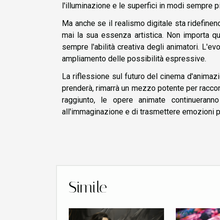
l'illuminazione e le superfici in modi sempre pi
Ma anche se il realismo digitale sta ridefinen
mai la sua essenza artistica. Non importa qua
sempre l'abilità creativa degli animatori. L'
ampliamento delle possibilità espressive.
La riflessione sul futuro del cinema d'animaz
prenderà, rimarrà un mezzo potente per raccon
raggiunto, le opere animate continueranno
all'immaginazione e di trasmettere emozioni 
Simile