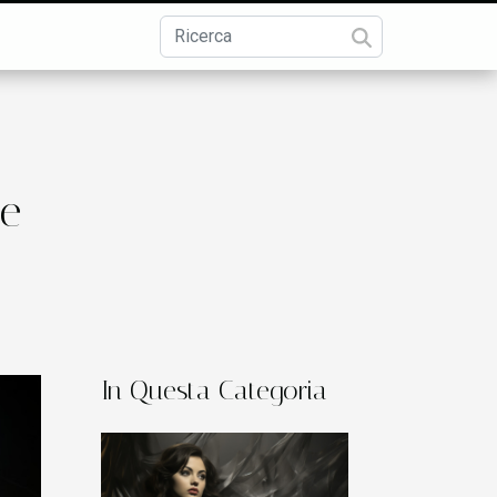
ne
In Questa Categoria