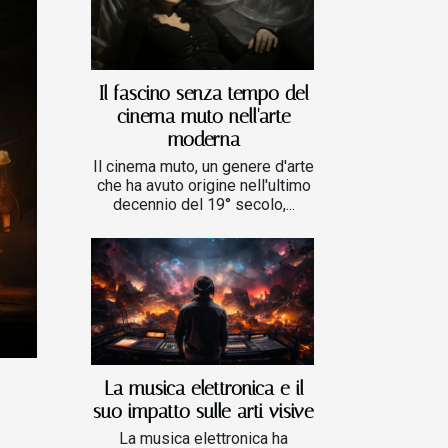
Il fascino senza tempo del
cinema muto nell'arte
moderna
Il cinema muto, un genere d'arte
che ha avuto origine nell'ultimo
decennio del 19° secolo,...
La musica elettronica e il
suo impatto sulle arti visive
La musica elettronica ha